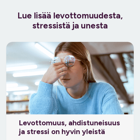
Lue lisää levottomuudesta,
stressistä ja unesta
Levottomuus, ahdistuneisuus
ja stressi on hyvin yleistä