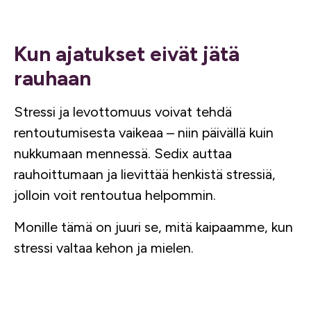
Kun ajatukset eivät jätä
rauhaan
Stressi ja levottomuus voivat tehdä
rentoutumisesta vaikeaa – niin päivällä kuin
nukkumaan mennessä. Sedix auttaa
rauhoittumaan ja lievittää henkistä stressiä,
jolloin voit rentoutua helpommin.
Monille tämä on juuri se, mitä kaipaamme, kun
stressi valtaa kehon ja mielen.