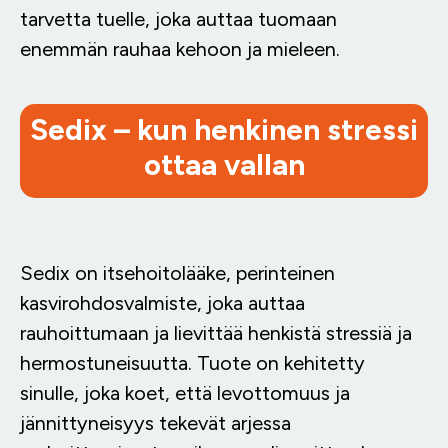
tarvetta tuelle, joka auttaa tuomaan
enemmän rauhaa kehoon ja mieleen.
Sedix – kun henkinen stressi
ottaa vallan
Sedix on itsehoitolääke, perinteinen
kasvirohdosvalmiste, joka auttaa
rauhoittumaan ja lievittää henkistä stressiä ja
hermostuneisuutta. Tuote on kehitetty
sinulle, joka koet, että levottomuus ja
jännittyneisyys tekevät arjessa