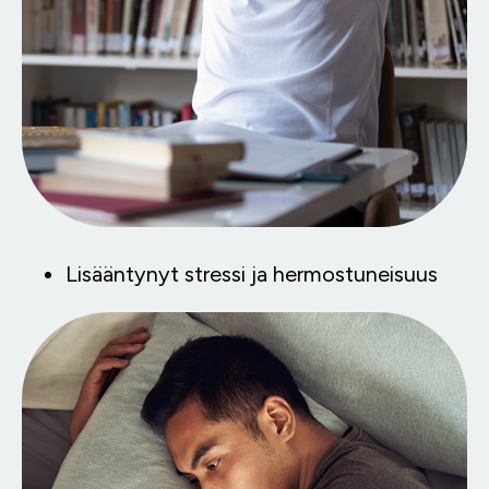
Lisääntynyt stressi ja hermostuneisuus