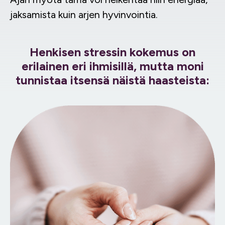
jaksamista kuin arjen hyvinvointia.
Henkisen stressin kokemus on
erilainen eri ihmisillä, mutta moni
tunnistaa itsensä näistä haasteista: