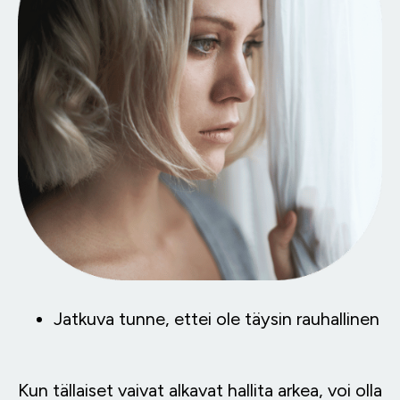
Jatkuva tunne, ettei ole täysin rauhallinen
Kun tällaiset vaivat alkavat hallita arkea, voi olla